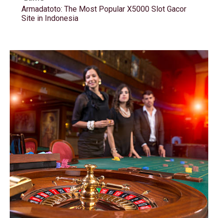
Armadatoto: The Most Popular X5000 Slot Gacor
Site in Indonesia