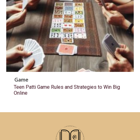
Game
Teen Patti Game Rules and Strategies to Win Big
Online