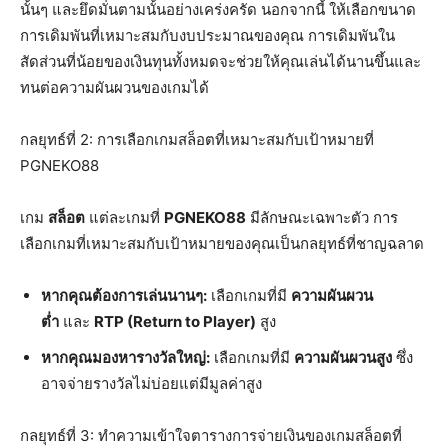
นั้นๆ และยึดมั่นตามนั้นอย่างเคร่งครัด นอกจากนี้ ให้เลือกขนาด
การเดิมพันที่เหมาะสมกับงบประมาณของคุณ การเดิมพันใน
สัดส่วนที่น้อยของเงินทุนทั้งหมดจะช่วยให้คุณเล่นได้นานขึ้นและ
ทนต่อความผันผวนของเกมได้
กลยุทธ์ที่ 2: การเลือกเกมสล็อตที่เหมาะสมกับเป้าหมายที่
PGNEKO88
เกม
สล็อต
แต่ละเกมที่
PGNEKO88
มีลักษณะเฉพาะตัว การ
เลือกเกมที่เหมาะสมกับเป้าหมายของคุณเป็นกลยุทธ์ที่ชาญฉลาด
หากคุณต้องการเล่นนานๆ:
เลือกเกมที่มี
ความผันผวน
ต่ำ
และ
RTP (Return to Player)
สูง
หากคุณมองหารางวัลใหญ่:
เลือกเกมที่มี
ความผันผวนสูง
ซึ่ง
อาจจ่ายรางวัลไม่บ่อยแต่มีมูลค่าสูง
กลยุทธ์ที่ 3: ทำความเข้าใจตารางการจ่ายเงินของเกมสล็อตที่