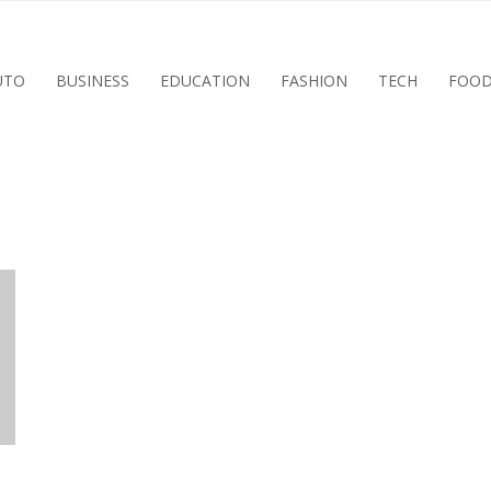
UTO
BUSINESS
EDUCATION
FASHION
TECH
FOO