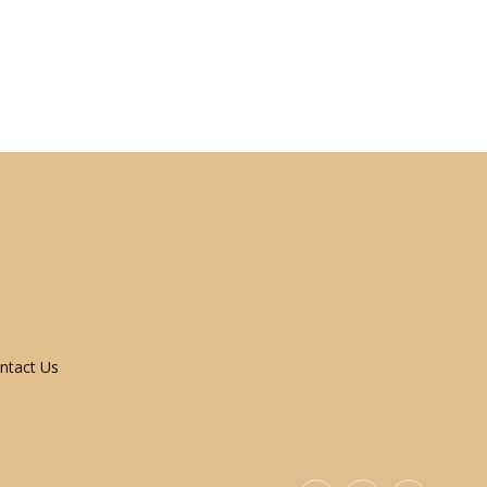
ntact Us