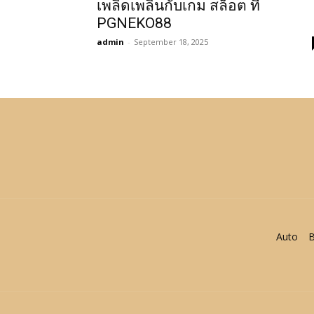
เพลิดเพลินกับเกม สล็อต ที่
PGNEKO88
admin
-
September 18, 2025
Auto
B