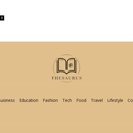
0
usiness
Education
Fashion
Tech
Food
Travel
Lifestyle
Co